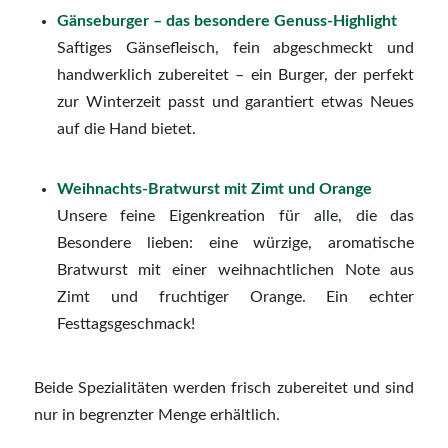
Gänseburger – das besondere Genuss-Highlight
Saftiges Gänsefleisch, fein abgeschmeckt und
handwerklich zubereitet – ein Burger, der perfekt
zur Winterzeit passt und garantiert etwas Neues
auf die Hand bietet.
Weihnachts-Bratwurst mit Zimt und Orange
Unsere feine Eigenkreation für alle, die das
Besondere lieben: eine würzige, aromatische
Bratwurst mit einer weihnachtlichen Note aus
Zimt und fruchtiger Orange. Ein echter
Festtagsgeschmack!
Beide Spezialitäten werden frisch zubereitet und sind
nur in begrenzter Menge erhältlich.