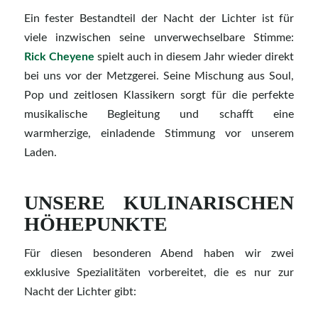
Ein fester Bestandteil der Nacht der Lichter ist für
viele inzwischen seine unverwechselbare Stimme:
Rick Cheyene
spielt auch in diesem Jahr wieder direkt
bei uns vor der Metzgerei. Seine Mischung aus Soul,
Pop und zeitlosen Klassikern sorgt für die perfekte
musikalische Begleitung und schafft eine
warmherzige, einladende Stimmung vor unserem
Laden.
UNSERE KULINARISCHEN
HÖHEPUNKTE
Für diesen besonderen Abend haben wir zwei
exklusive Spezialitäten vorbereitet, die es nur zur
Nacht der Lichter gibt: