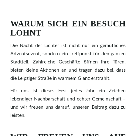
WARUM SICH EIN BESUCH
LOHNT
Die Nacht der Lichter ist nicht nur ein gemütliches
Adventsevent, sondern ein Treffpunkt für den ganzen
Stadtteil. Zahlreiche Geschäfte öffnen ihre Türen,
bieten kleine Aktionen an und tragen dazu bei, dass
die Leipziger Straße in warmem Glanz erstrahlt.
Für uns ist dieses Fest jedes Jahr ein Zeichen
lebendiger Nachbarschaft und echter Gemeinschaft –
und wir freuen uns darauf, unseren Beitrag dazu zu
leisten.