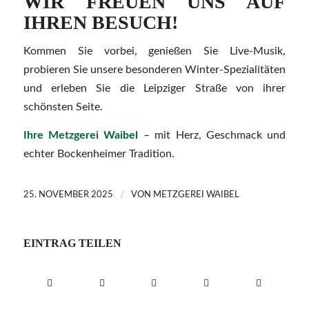
WIR FREUEN UNS AUF
IHREN BESUCH!
Kommen Sie vorbei, genießen Sie Live-Musik,
probieren Sie unsere besonderen Winter-Spezialitäten
und erleben Sie die Leipziger Straße von ihrer
schönsten Seite.
Ihre Metzgerei Waibel
– mit Herz, Geschmack und
echter Bockenheimer Tradition.
/
25. NOVEMBER 2025
VON
METZGEREI WAIBEL
EINTRAG TEILEN