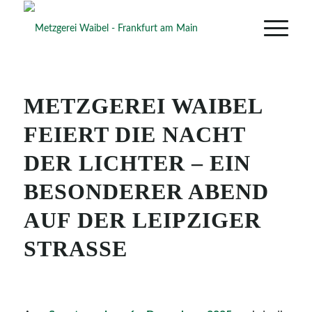
METZGEREI WAIBEL
FEIERT DIE NACHT
DER LICHTER – EIN
BESONDERER ABEND
AUF DER LEIPZIGER
STRASSE