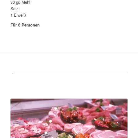
30 gr. Mehl
Salz
1 Eiweiß
Für 6 Personen