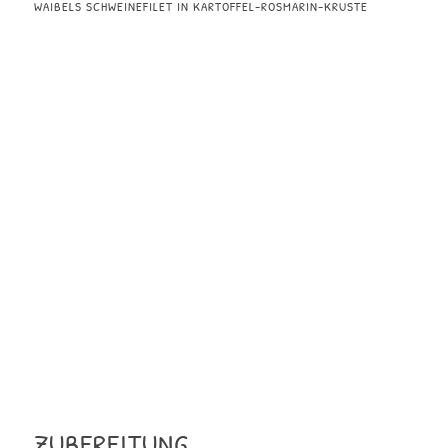
WAIBELS SCHWEINEFILET IN KARTOFFEL-ROSMARIN-KRUSTE
ZUBEREITUNG