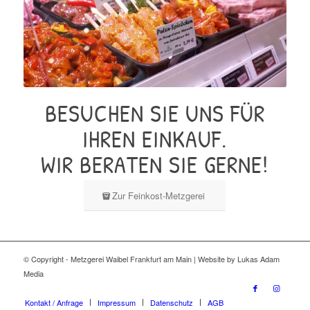
BESUCHEN SIE UNS FÜR
IHREN EINKAUF.
WIR BERATEN SIE GERNE!
Zur Feinkost-Metzgerei
© Copyright - Metzgerei Waibel Frankfurt am Main | Website by Lukas Adam
Media
Kontakt / Anfrage
Impressum
Datenschutz
AGB